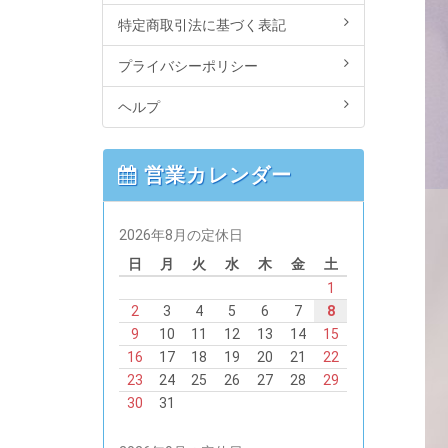
特定商取引法に基づく表記
プライバシーポリシー
ヘルプ
営業カレンダー
2026年8月の定休日
日
月
火
水
木
金
土
1
2
3
4
5
6
7
8
9
10
11
12
13
14
15
16
17
18
19
20
21
22
23
24
25
26
27
28
29
30
31