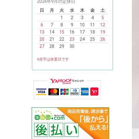
2026年9月の定休日
日
月
火
水
木
金
土
1
2
3
4
5
6
7
8
9
10
11
12
13
14
15
16
17
18
19
20
21
22
23
24
25
26
27
28
29
30
※赤字は休業日です