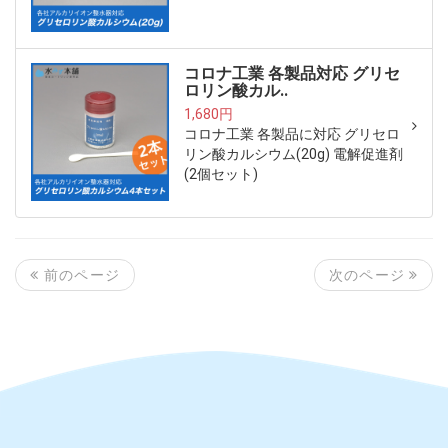
コロナ工業 各製品対応 グリセ
ロリン酸カル..
1,680円
コロナ工業 各製品に対応 グリセロ
リン酸カルシウム(20g) 電解促進剤
(2個セット)
次のページ
前のページ