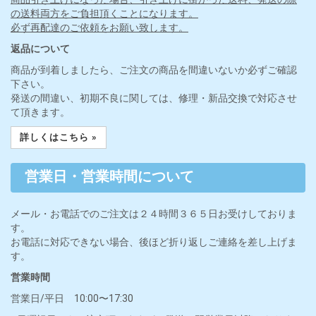
の送料両方をご負担頂くことになります。
必ず再配達のご依頼をお願い致します。
返品について
商品が到着しましたら、ご注文の商品を間違いないか必ずご確認
下さい。
発送の間違い、初期不良に関しては、修理・新品交換で対応させ
て頂きます。
詳しくはこちら »
営業日・営業時間について
メール・お電話でのご注文は２４時間３６５日お受けしておりま
す。
お電話に対応できない場合、後ほど折り返しご連絡を差し上げま
す。
営業時間
営業日/平日 10:00〜17:30