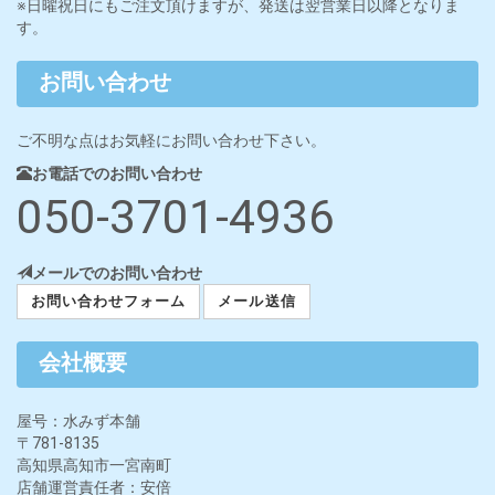
※日曜祝日にもご注文頂けますが、発送は翌営業日以降となりま
す。
お問い合わせ
ご不明な点はお気軽にお問い合わせ下さい。
お電話でのお問い合わせ
050-3701-4936
メールでのお問い合わせ
お問い合わせフォーム
メール送信
会社概要
屋号：水みず本舗
〒781-8135
高知県高知市一宮南町
店舗運営責任者：安倍