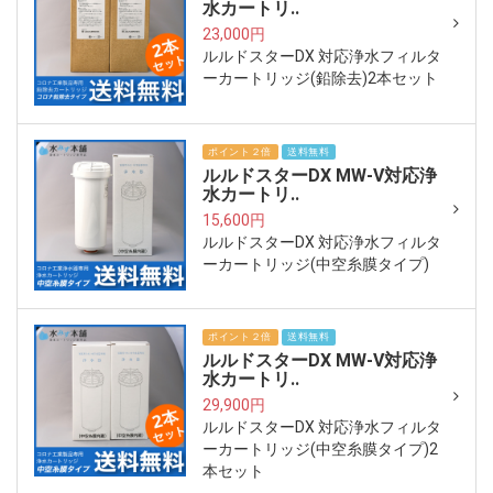
水カートリ..
23,000円
ルルドスターDX 対応浄水フィルタ
ーカートリッジ(鉛除去)2本セット
ポイント２倍
送料無料
ルルドスターDX MW-V対応浄
水カートリ..
15,600円
ルルドスターDX 対応浄水フィルタ
ーカートリッジ(中空糸膜タイプ)
ポイント２倍
送料無料
ルルドスターDX MW-V対応浄
水カートリ..
29,900円
ルルドスターDX 対応浄水フィルタ
ーカートリッジ(中空糸膜タイプ)2
本セット