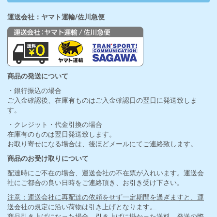
運送会社：ヤマト運輸/佐川急便
商品の発送について
・銀行振込の場合
ご入金確認後、在庫有ものはご入金確認日の翌日に発送致しま
す。
・クレジット・代金引換の場合
在庫有のものは翌日発送致します。
お取り寄せになる場合は、後ほどメールにてご連絡致します。
商品のお受け取りについて
配達時にご不在の場合、運送会社の不在票が入れいます。運送会
社にご都合の良い日時をご連絡頂き、お引き受け下さい。
注意：運送会社に再配達の依頼をせず一定期間を過ぎますと、運
送会社の規定に沿い荷物は引き上げとなります。
商品引き上げになった場合、引き上げに掛かった送料、発送の際