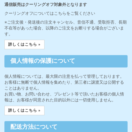
通信販売はクーリングオフ対象外となります
クーリングオフについてはこちらをご覧ください
※ご注文後・発送後の注文キャンセル、音信不通、受取拒否、長期
不在等があった場合、以降のご注文をお断りする場合がございま
す。
詳しくはこちら »
個人情報の保護について
個人情報については、最大限の注意を払って管理しております。
お客様に無断で個人情報を集めたり、第三者に譲渡又は公開する
ことはありません。
お買い物、お問い合わせ、プレゼント等で頂いたお客様の個人情
報は、お客様が同意された目的以外には一切使用しません。
詳しくはこちら »
配送方法について