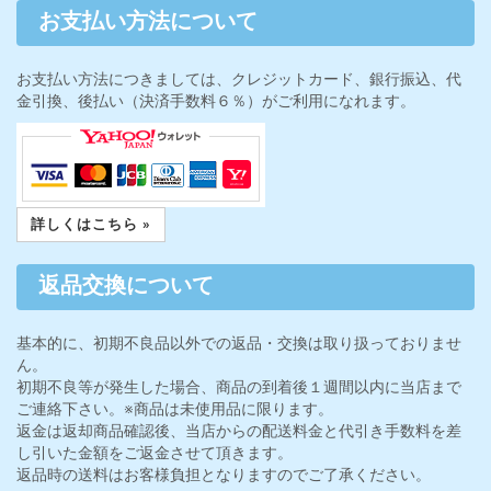
お支払い方法について
お支払い方法につきましては、クレジットカード、銀行振込、代
金引換、後払い（決済手数料６％）がご利用になれます。
詳しくはこちら »
返品交換について
基本的に、初期不良品以外での返品・交換は取り扱っておりませ
ん。
初期不良等が発生した場合、商品の到着後１週間以内に当店まで
ご連絡下さい。※商品は未使用品に限ります。
返金は返却商品確認後、当店からの配送料金と代引き手数料を差
し引いた金額をご返金させて頂きます。
返品時の送料はお客様負担となりますのでご了承ください。