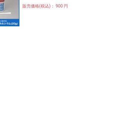
販売価格(税込)：
900 円