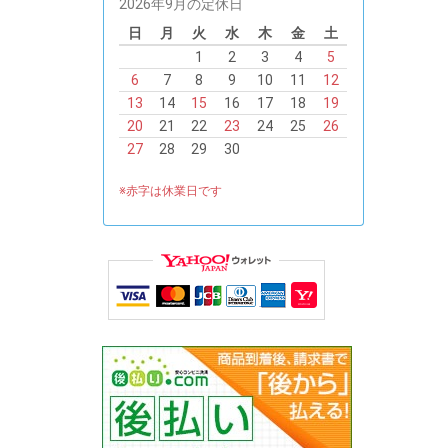
2026年9月の定休日
日
月
火
水
木
金
土
1
2
3
4
5
6
7
8
9
10
11
12
13
14
15
16
17
18
19
20
21
22
23
24
25
26
27
28
29
30
※赤字は休業日です