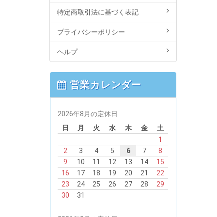
特定商取引法に基づく表記
プライバシーポリシー
ヘルプ
営業カレンダー
2026年8月の定休日
日
月
火
水
木
金
土
1
2
3
4
5
6
7
8
9
10
11
12
13
14
15
16
17
18
19
20
21
22
23
24
25
26
27
28
29
30
31