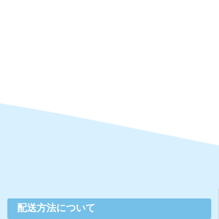
配送方法について