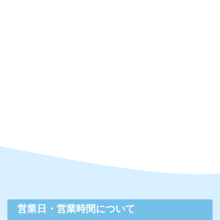
営業日・営業時間について