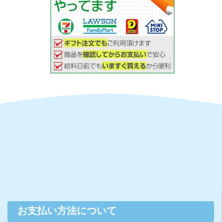
お支払い方法について