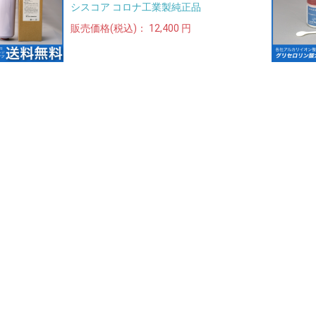
シスコア コロナ工業製純正品
販売価格(税込)：
12,400 円