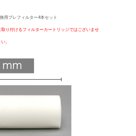
換用プレフィルター4本セット
に取り付けるフィルターカートリッジではございませ
さい。