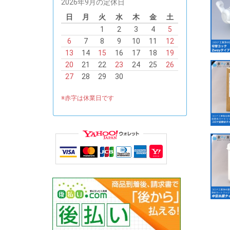
2026年9月の定休日
日
月
火
水
木
金
土
1
2
3
4
5
6
7
8
9
10
11
12
13
14
15
16
17
18
19
20
21
22
23
24
25
26
27
28
29
30
※赤字は休業日です