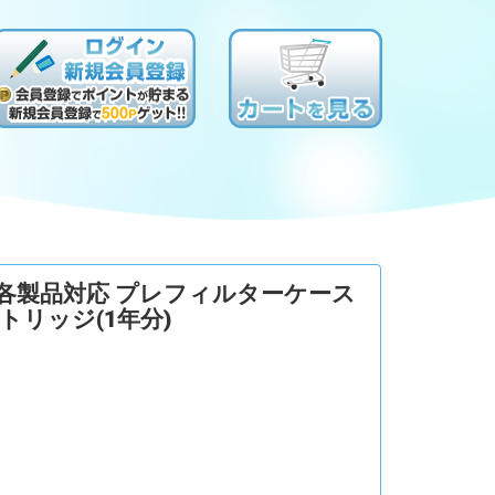
 各製品対応 プレフィルターケース
トリッジ(1年分)