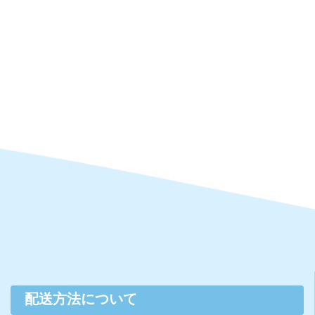
配送方法について