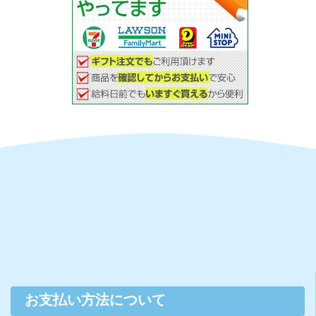
お支払い方法について