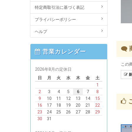
特定商取引法に基づく表記
プライバシーポリシー
ヘルプ
営業カレンダー
この
2026年8月の定休日
新
日
月
火
水
木
金
土
1
2
3
4
5
6
7
8
9
10
11
12
13
14
15
16
17
18
19
20
21
22
23
24
25
26
27
28
29
30
31