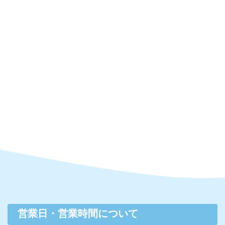
営業日・営業時間について