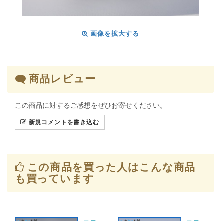
画像を拡大する
商品レビュー
この商品に対するご感想をぜひお寄せください。
新規コメントを書き込む
この商品を買った人はこんな商品
も買っています