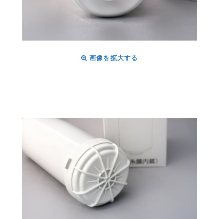
画像を拡大する