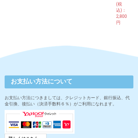
(税
込)：
2,800
円
お支払い方法について
お支払い方法につきましては、クレジットカード、銀行振込、代
金引換、後払い（決済手数料６％）がご利用になれます。