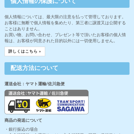
個人情報の保護について
個人情報については、最大限の注意を払って管理しております。
お客様に無断で個人情報を集めたり、第三者に譲渡又は公開する
ことはありません。
お買い物、お問い合わせ、プレゼント等で頂いたお客様の個人情
報は、お客様が同意された目的以外には一切使用しません。
詳しくはこちら »
配送方法について
運送会社：ヤマト運輸/佐川急便
商品の発送について
・銀行振込の場合