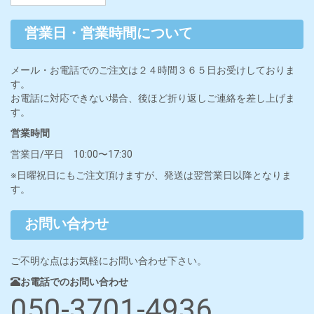
営業日・営業時間について
メール・お電話でのご注文は２４時間３６５日お受けしておりま
す。
お電話に対応できない場合、後ほど折り返しご連絡を差し上げま
す。
営業時間
営業日/平日 10:00〜17:30
※日曜祝日にもご注文頂けますが、発送は翌営業日以降となりま
す。
お問い合わせ
ご不明な点はお気軽にお問い合わせ下さい。
お電話でのお問い合わせ
050-3701-4936