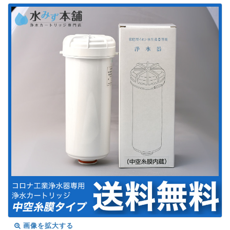
画像を拡大する