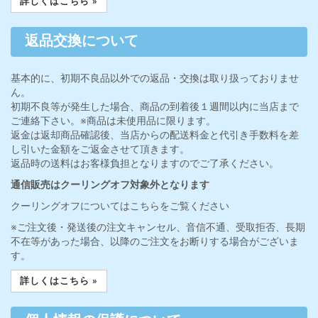
詳しくはこちら »
返品交換について
基本的に、初期不良品以外での返品・交換は取り扱っておりませ
ん。
初期不良等が発生した場合、商品の到着後１週間以内に当店まで
ご連絡下さい。※商品は未使用品に限ります。
返金は返却商品確認後、当店からの配送料金と代引き手数料を差
し引いた金額をご返金させて頂きます。
返品時の送料はお客様負担となりますのでご了承ください。
通信販売はクーリングオフ対象外となります
クーリングオフについてはこちらをご覧ください
※ご注文後・発送後の注文キャンセル、音信不通、受取拒否、長期
不在等があった場合、以降のご注文をお断りする場合がございま
す。
詳しくはこちら »