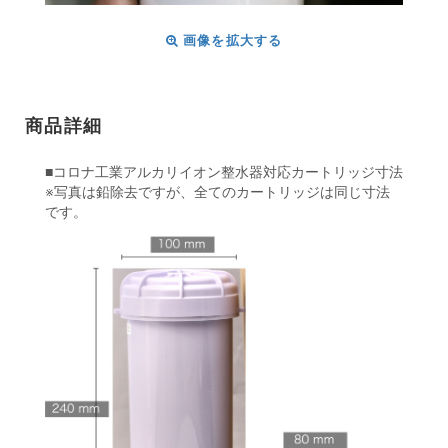
画像を拡大する
商品詳細
■コロナ工業アルカリイオン整水器対応カートリッジ寸法
※写真は鉛除去ですが、全てのカートリッジは同じ寸法
です。